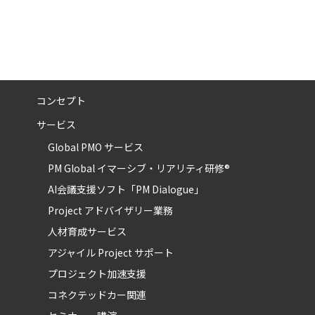
コンセプト
サービス
Global PMO サービス
PM Global イマーシブ・リアリティ研修®
AI会議支援ソフト「PM Dialogue」
Project アドバイザリー業務
人材育成サービス
アジャイル Project サポート
プロジェクト加速支援
コネクテッドカー関連