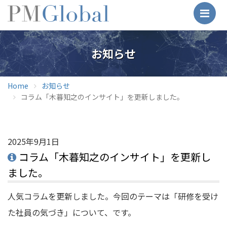
Me
お知らせ
Home
お知らせ
コラム「木暮知之のインサイト」を更新しました。
2025年9月1日
コラム「木暮知之のインサイト」を更新し
ました。
人気コラムを更新しました。今回のテーマは「研修を受け
た社員の気づき」について、です。