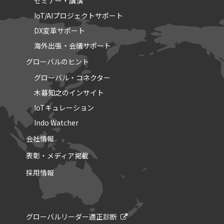
セミナー・講演
IoT/AIプロジェクトサポート
DX変革サポート
海外出張・会議サポート
グローバルのヒント
グローバル・コネクター
木暮知之のインサイト
IoTキュレーション
Indo Watcher
会社情報
表彰・メディア掲載
採用情報
グローバルリーダー適正診断