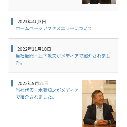
2023年4月3日
ホームページアクセスエラーについて
2022年11月18日
当社顧問・辻下敏夫がメディアで紹介されまし
た。
2022年9月21日
当社代表・木暮知之がメディア
で紹介されました。