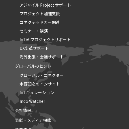
アジャイル Project サポート
プロジェクト加速支援
コネクテッドカー関連
セミナー・講演
IoT/AIプロジェクトサポート
DX変革サポート
海外出張・会議サポート
グローバルのヒント
グローバル・コネクター
木暮知之のインサイト
IoTキュレーション
Indo Watcher
会社情報
表彰・メディア掲載