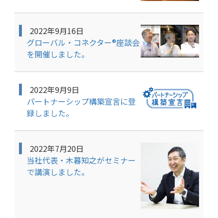
2022年9月16日
グローバル・コネクター®座談会
を開催しました。
2022年9月9日
パートナーシップ構築宣言に登
録しました。
2022年7月20日
当社代表・木暮知之がセミナー
で講演しました。