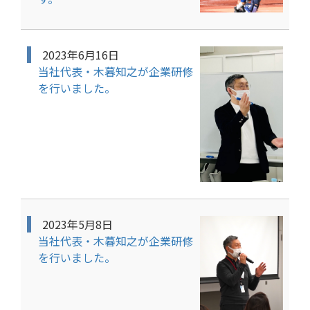
2023年6月16日
当社代表・木暮知之が企業研修
を行いました。
2023年5月8日
当社代表・木暮知之が企業研修
を行いました。